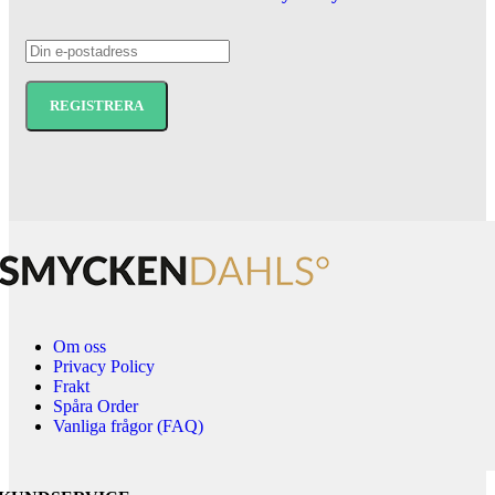
Om oss
Privacy Policy
Frakt
Spåra Order
Vanliga frågor (FAQ)