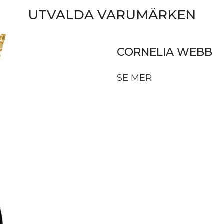
UTVALDA VARUMÄRKEN
CORNELIA WEBB
SE MER