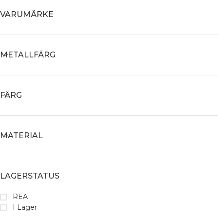
VARUMÄRKE
METALLFÄRG
FÄRG
MATERIAL
LAGERSTATUS
REA
I Lager