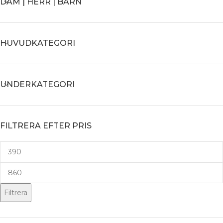
DAM | HERR | BARN
HUVUDKATEGORI
UNDERKATEGORI
FILTRERA EFTER PRIS
Filtrera