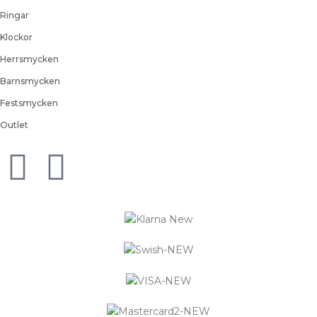
Ringar
Klockor
Herrsmycken
Barnsmycken
Festsmycken
Outlet