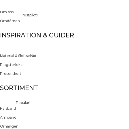
Om oss
Trustpilot!
Omdömen
INSPIRATION & GUIDER
Material & Skötselråd
Ringstorlekar
Presentkort
SORTIMENT
Populär!
Halsband
Armband
Örhängen