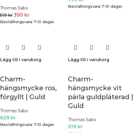
Beställningsvara 7-10 dagar.
Thomas Sabo
390
kr
519
kr
Beställningsvara 7-10 dagar.
Lägg till i varukorg
Lägg till i varukorg
Charm-
Charm-
hängsmycke ros,
hängsmycke vit
förgyllt | Guld
pärla guldpläterad |
Guld
Thomas Sabo
629
kr
Thomas Sabo
Beställningsvara 7-10 dagar.
519
kr