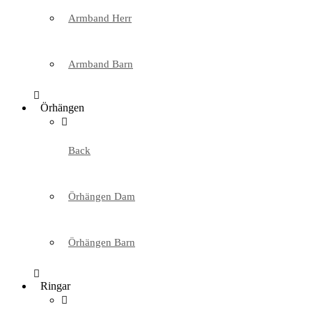
Armband Herr
Armband Barn
Örhängen
Back
Örhängen Dam
Örhängen Barn
Ringar