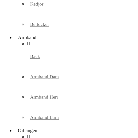
Kedjor
Berlocker
Armband
Back
Armband Dam
Armband Herr
Armband Barn
Örhängen