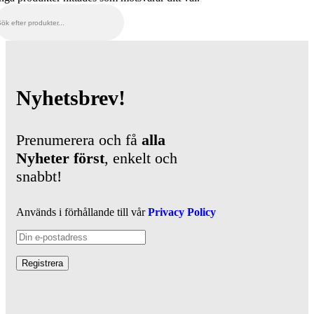
Nyhetsbrev!
Prenumerera och få
alla
Nyheter
först
, enkelt och
snabbt!
Används i förhållande till vår
Privacy Policy