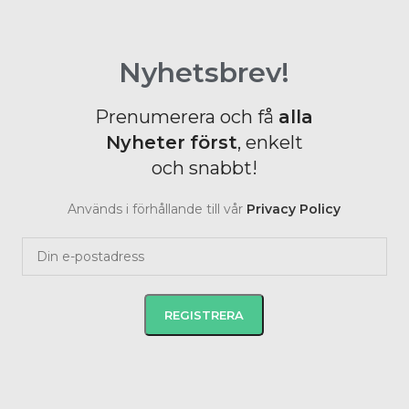
Nyhetsbrev!
Prenumerera och få
alla
Nyheter
först
, enkelt
och snabbt!
Används i förhållande till vår
Privacy Policy