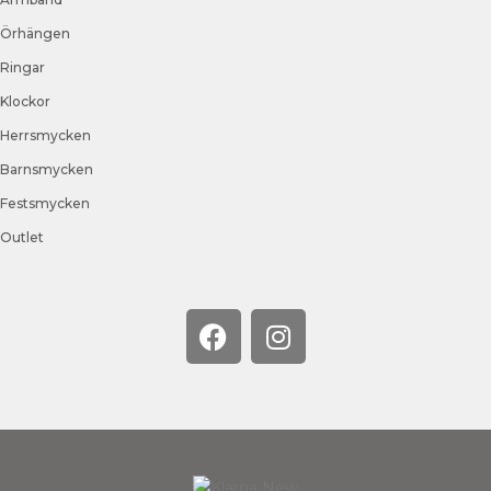
Örhängen
Ringar
Klockor
Herrsmycken
Barnsmycken
Festsmycken
Outlet