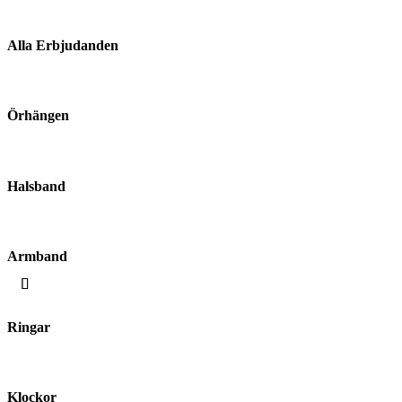
Alla Erbjudanden
Örhängen
Halsband
Armband
Ringar
Klockor