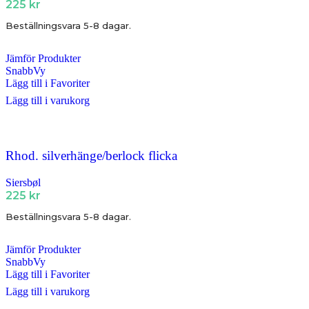
225
kr
Beställningsvara 5-8 dagar.
Jämför Produkter
SnabbVy
Lägg till i Favoriter
Lägg till i varukorg
Rhod. silverhänge/berlock flicka
Siersbøl
225
kr
Beställningsvara 5-8 dagar.
Jämför Produkter
SnabbVy
Lägg till i Favoriter
Lägg till i varukorg