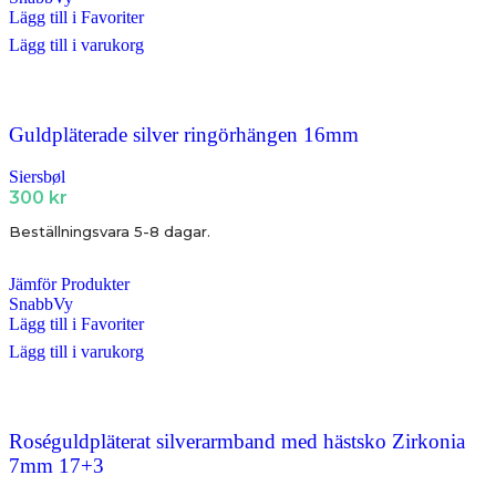
Lägg till i Favoriter
Lägg till i varukorg
Guldpläterade silver ringörhängen 16mm
Siersbøl
300
kr
Beställningsvara 5-8 dagar.
Jämför Produkter
SnabbVy
Lägg till i Favoriter
Lägg till i varukorg
Roséguldpläterat silverarmband med hästsko Zirkonia
7mm 17+3