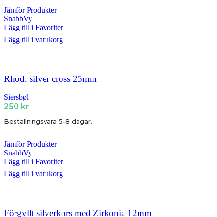
Jämför Produkter
SnabbVy
Lägg till i Favoriter
Lägg till i varukorg
Rhod. silver cross 25mm
Siersbøl
250
kr
Beställningsvara 5-8 dagar.
Jämför Produkter
SnabbVy
Lägg till i Favoriter
Lägg till i varukorg
Förgyllt silverkors med Zirkonia 12mm