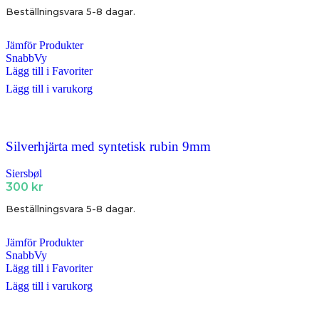
Beställningsvara 5-8 dagar.
Jämför Produkter
SnabbVy
Lägg till i Favoriter
Lägg till i varukorg
Silverhjärta med syntetisk rubin 9mm
Siersbøl
300
kr
Beställningsvara 5-8 dagar.
Jämför Produkter
SnabbVy
Lägg till i Favoriter
Lägg till i varukorg