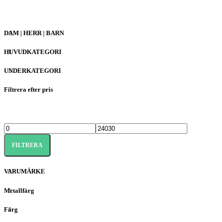
DAM | HERR | BARN
HUVUDKATEGORI
UNDERKATEGORI
Filtrera efter pris
FILTRERA
VARUMÄRKE
Metallfärg
Färg