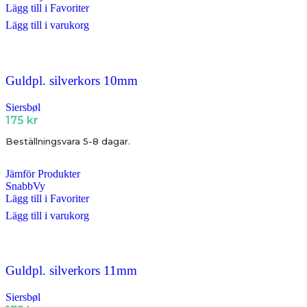
Lägg till i Favoriter
Lägg till i varukorg
Guldpl. silverkors 10mm
Siersbøl
175
kr
Beställningsvara 5-8 dagar.
Jämför Produkter
SnabbVy
Lägg till i Favoriter
Lägg till i varukorg
Guldpl. silverkors 11mm
Siersbøl