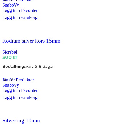
SnabbVy
Lägg till i Favoriter
Lägg till i varukorg
Rodium silver kors 15mm
Siersbøl
300
kr
Beställningsvara 5-8 dagar.
Jämför Produkter
SnabbVy
Lägg till i Favoriter
Lägg till i varukorg
Silverring 10mm