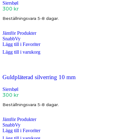
Siersbøl
300
kr
Beställningsvara 5-8 dagar.
Jämför Produkter
SnabbVy
Lägg till i Favoriter
Lägg till i varukorg
Guldpläterad silverring 10 mm
Siersbøl
300
kr
Beställningsvara 5-8 dagar.
Jämför Produkter
SnabbVy
Lägg till i Favoriter
Lägg till i varukorg