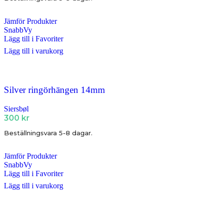
Jämför Produkter
SnabbVy
Lägg till i Favoriter
Lägg till i varukorg
Silver ringörhängen 14mm
Siersbøl
300
kr
Beställningsvara 5-8 dagar.
Jämför Produkter
SnabbVy
Lägg till i Favoriter
Lägg till i varukorg