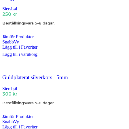
Siersbøl
250
kr
Beställningsvara 5-8 dagar.
Jämför Produkter
SnabbVy
Lägg till i Favoriter
Lägg till i varukorg
Guldpläterat silverkors 15mm
Siersbøl
300
kr
Beställningsvara 5-8 dagar.
Jämför Produkter
SnabbVy
Lägg till i Favoriter