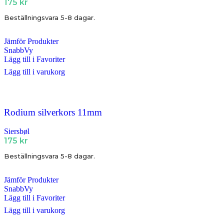
175
kr
Beställningsvara 5-8 dagar.
Jämför Produkter
SnabbVy
Lägg till i Favoriter
Lägg till i varukorg
Rodium silverkors 11mm
Siersbøl
175
kr
Beställningsvara 5-8 dagar.
Jämför Produkter
SnabbVy
Lägg till i Favoriter
Lägg till i varukorg