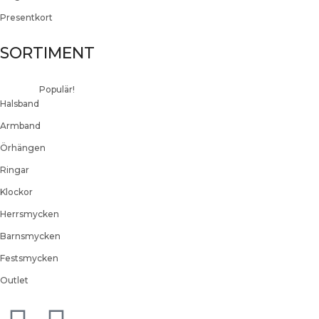
Presentkort
SORTIMENT
Populär!
Halsband
Armband
Örhängen
Ringar
Klockor
Herrsmycken
Barnsmycken
Festsmycken
Outlet