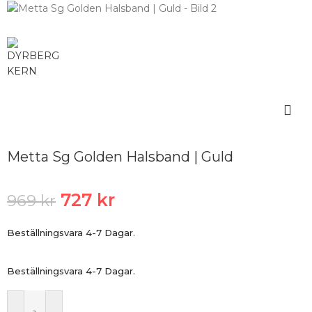
Metta Sg Golden Halsband | Guld
727
kr
969
kr
Beställningsvara 4-7 Dagar.
Beställningsvara 4-7 Dagar.