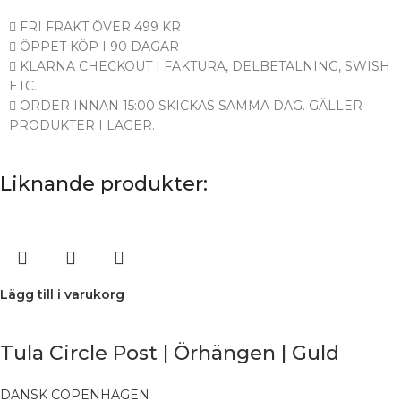
FRI FRAKT ÖVER 499 KR
ÖPPET KÖP I 90 DAGAR
KLARNA CHECKOUT | FAKTURA, DELBETALNING, SWISH
ETC.
ORDER INNAN 15:00 SKICKAS SAMMA DAG. GÄLLER
PRODUKTER I LAGER.
Liknande produkter:
Lägg till i varukorg
Tula Circle Post | Örhängen | Guld
DANSK COPENHAGEN