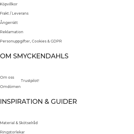
Köpvillkor
Frakt / Leverans
Ångerrätt
Reklamation
Personuppgifter, Cookies & GDPR
OM SMYCKENDAHLS
Om oss
Trustpilot!
Omdömen
INSPIRATION & GUIDER
Material & Skötselråd
Ringstorlekar