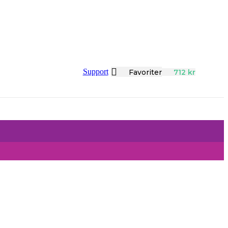
Support
Favoriter
712
kr