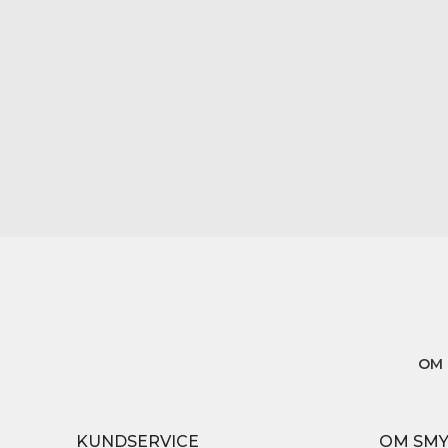
OM 
KUNDSERVICE
OM SM