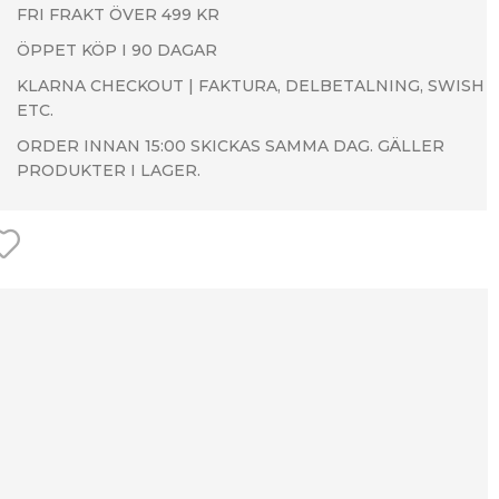
FRI FRAKT ÖVER 499 KR
ÖPPET KÖP I 90 DAGAR
KLARNA CHECKOUT | FAKTURA, DELBETALNING, SWISH
ETC.
ORDER INNAN 15:00 SKICKAS SAMMA DAG. GÄLLER
PRODUKTER I LAGER.