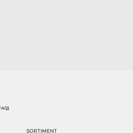
FAQ)
SORTIMENT