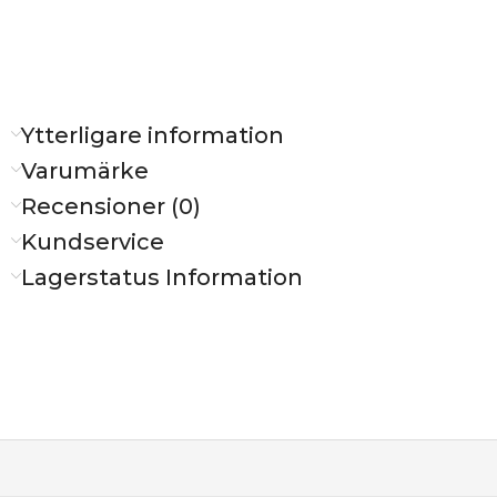
Ytterligare information
Varumärke
Recensioner (0)
Kundservice
Lagerstatus Information