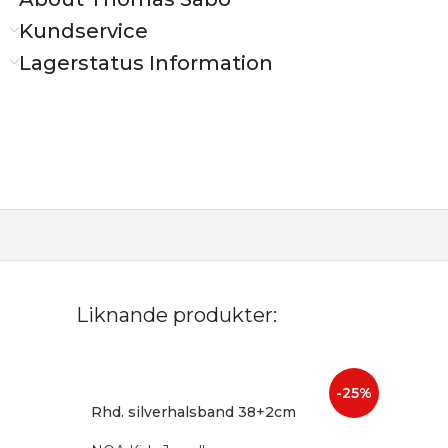
Kundservice
Lagerstatus Information
Liknande produkter:
-25%
Rhd. silverhalsband 38+2cm