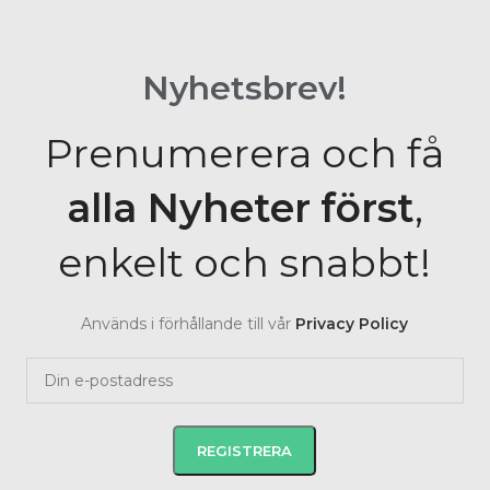
Nyhetsbrev!
Prenumerera och få
alla Nyheter
först
,
enkelt och snabbt!
Används i förhållande till vår
Privacy Policy