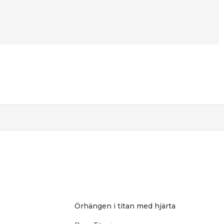
Örhängen i titan med hjärta