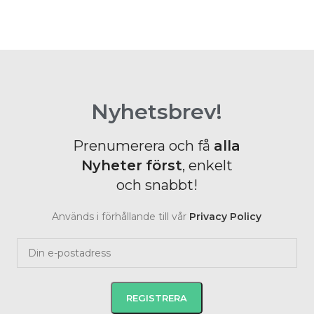
Nyhetsbrev!
Prenumerera och få
alla
Nyheter
först
, enkelt
och snabbt!
Används i förhållande till vår
Privacy Policy