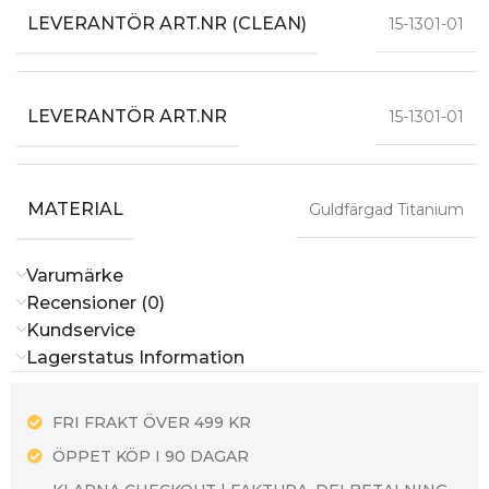
LEVERANTÖR ART.NR (CLEAN)
15-1301-01
LEVERANTÖR ART.NR
15-1301-01
MATERIAL
Guldfärgad Titanium
Varumärke
Recensioner (0)
Kundservice
Lagerstatus Information
FRI FRAKT ÖVER 499 KR
ÖPPET KÖP I 90 DAGAR