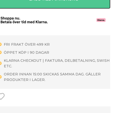
FRI FRAKT ÖVER 499 KR
ÖPPET KÖP I 90 DAGAR
KLARNA CHECKOUT | FAKTURA, DELBETALNING, SWISH
ETC.
ORDER INNAN 15:00 SKICKAS SAMMA DAG. GÄLLER
PRODUKTER I LAGER.