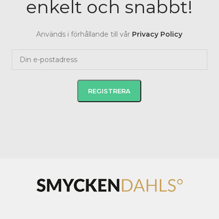
enkelt och snabbt!
Används i förhållande till vår
Privacy Policy