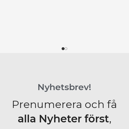
Nyhetsbrev!
Prenumerera och få
alla Nyheter
först
,