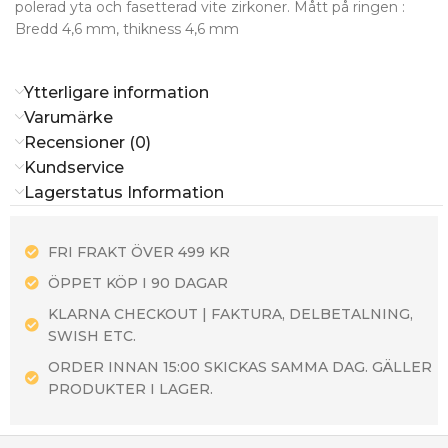
polerad yta och fasetterad vite zirkoner. Mått på ringen :
Bredd 4,6 mm, thikness 4,6 mm
Ytterligare information
Varumärke
Recensioner (0)
Kundservice
Lagerstatus Information
FRI FRAKT ÖVER 499 KR
ÖPPET KÖP I 90 DAGAR
KLARNA CHECKOUT | FAKTURA, DELBETALNING,
SWISH ETC.
ORDER INNAN 15:00 SKICKAS SAMMA DAG. GÄLLER
PRODUKTER I LAGER.