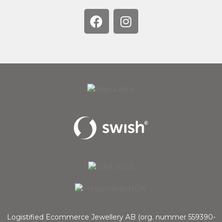
Logistified Ecommerce Jewellery AB (org. nummer 559390-