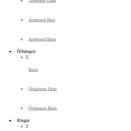
Armband Dam
Armband Herr
Armband Barn
Örhängen
Back
Örhängen Dam
Örhängen Barn
Ringar