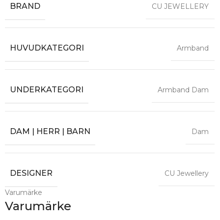
BRAND
CU JEWELLERY
HUVUDKATEGORI
Armband
UNDERKATEGORI
Armband Dam
DAM | HERR | BARN
Dam
DESIGNER
CU Jewellery
Varumärke
Varumärke