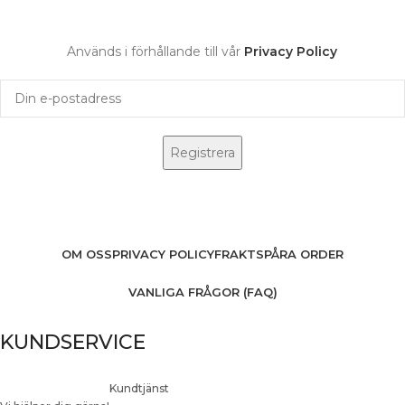
Används i förhållande till vår
Privacy Policy
OM OSS
PRIVACY POLICY
FRAKT
SPÅRA ORDER
VANLIGA FRÅGOR (FAQ)
KUNDSERVICE
Kundtjänst