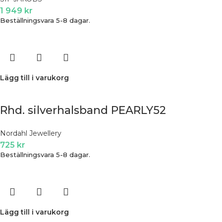
1 949
kr
Beställningsvara 5-8 dagar.
Lägg till i varukorg
Rhd. silverhalsband PEARLY52
Nordahl Jewellery
725
kr
Beställningsvara 5-8 dagar.
Lägg till i varukorg