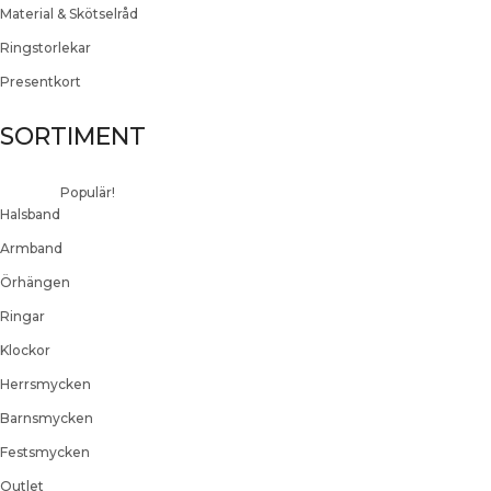
Material & Skötselråd
Ringstorlekar
Presentkort
SORTIMENT
Populär!
Halsband
Armband
Örhängen
Ringar
Klockor
Herrsmycken
Barnsmycken
Festsmycken
Outlet