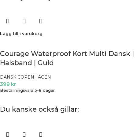
Lägg till i varukorg
Courage Waterproof Kort Multi Dansk |
Halsband | Guld
DANSK COPENHAGEN
399
kr
Beställningsvara 5-8 dagar.
Du kanske också gillar: