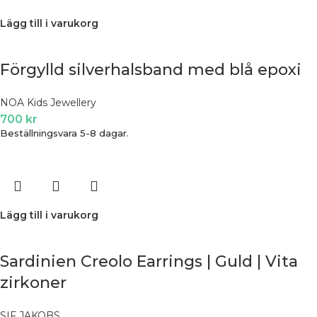
Lägg till i varukorg
Förgylld silverhalsband med blå epoxi
NOA Kids Jewellery
700
kr
Beställningsvara 5-8 dagar.
Lägg till i varukorg
Sardinien Creolo Earrings | Guld | Vita
zirkoner
SIF JAKOBS