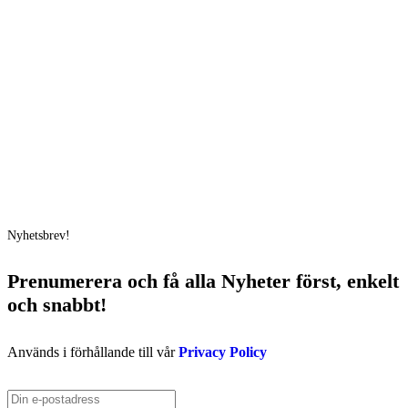
Nyhetsbrev!
Prenumerera och få
alla Nyheter
först
, enkelt
och snabbt!
Används i förhållande till vår
Privacy Policy