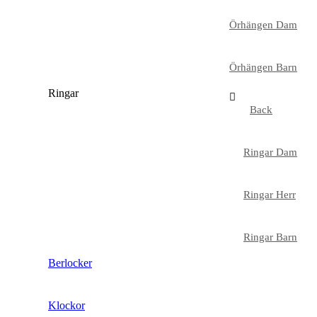
Örhängen Dam
Örhängen Barn
Ringar
Back
Ringar Dam
Ringar Herr
Ringar Barn
Berlocker
Klockor