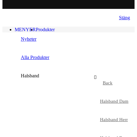
Stäng
MENYER
Produkter
Nyheter
Alla Produkter
Halsband
Back
Halsband Dam
Halsband Herr