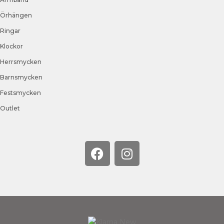
Örhängen
Ringar
Klockor
Herrsmycken
Barnsmycken
Festsmycken
Outlet