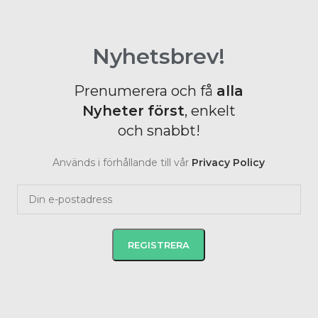
Nyhetsbrev!
Prenumerera och få
alla
Nyheter
först
, enkelt
och snabbt!
Används i förhållande till vår
Privacy Policy