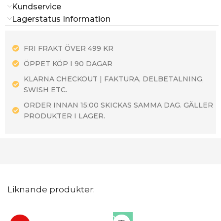
Kundservice
Lagerstatus Information
FRI FRAKT ÖVER 499 KR
ÖPPET KÖP I 90 DAGAR
KLARNA CHECKOUT | FAKTURA, DELBETALNING,
SWISH ETC.
ORDER INNAN 15:00 SKICKAS SAMMA DAG. GÄLLER
PRODUKTER I LAGER.
Liknande produkter: