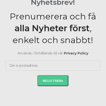
Nyhetsbrev!
Prenumerera och få
alla Nyheter
först
,
enkelt och snabbt!
Används i förhållande till vår
Privacy Policy