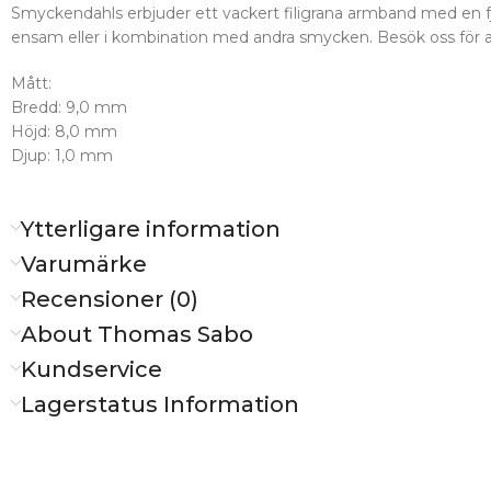
Smyckendahls erbjuder ett vackert filigrana armband med en fjäril
ensam eller i kombination med andra smycken. Besök oss för a
Mått:
Bredd: 9,0 mm
Höjd: 8,0 mm
Djup: 1,0 mm
Ytterligare information
Varumärke
Recensioner (0)
About Thomas Sabo
Kundservice
Lagerstatus Information