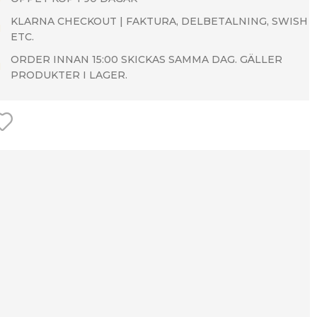
KLARNA CHECKOUT | FAKTURA, DELBETALNING, SWISH
ETC.
ORDER INNAN 15:00 SKICKAS SAMMA DAG. GÄLLER
PRODUKTER I LAGER.