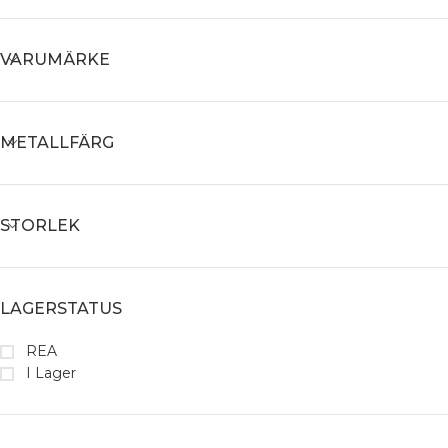
VARUMÄRKE
METALLFÄRG
STORLEK
LAGERSTATUS
REA
I Lager