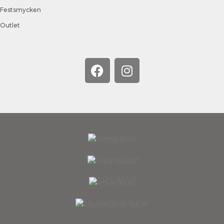
Festsmycken
Outlet