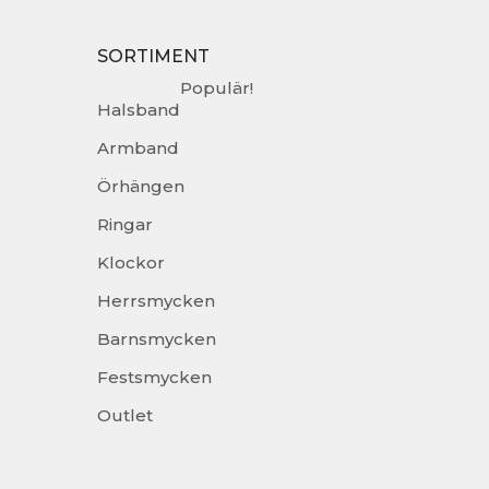
SORTIMENT
Populär!
Halsband
Armband
Örhängen
Ringar
Klockor
Herrsmycken
Barnsmycken
Festsmycken
Outlet