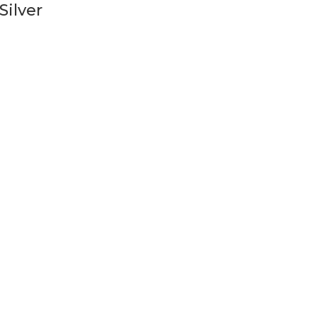
Silver