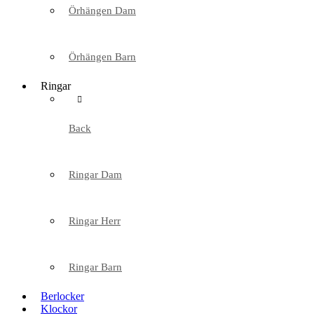
Örhängen Dam
Örhängen Barn
Ringar
Back
Ringar Dam
Ringar Herr
Ringar Barn
Berlocker
Klockor