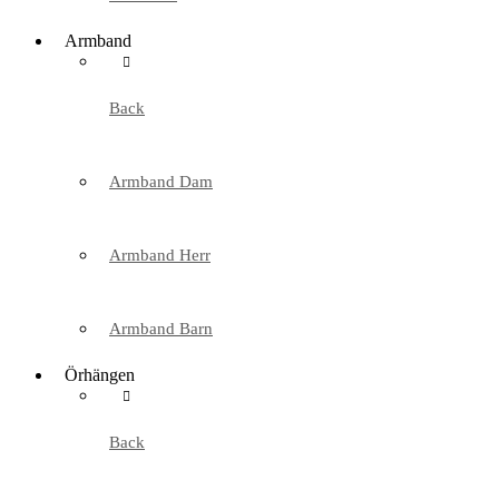
Armband
Back
Armband Dam
Armband Herr
Armband Barn
Örhängen
Back