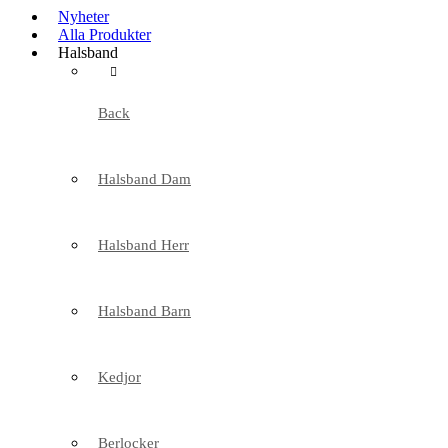
Nyheter
Alla Produkter
Halsband
Back
Halsband Dam
Halsband Herr
Halsband Barn
Kedjor
Berlocker