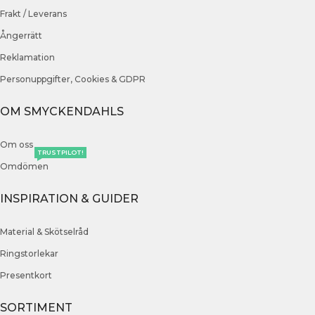
Frakt / Leverans
Ångerrätt
Reklamation
Personuppgifter, Cookies & GDPR
OM SMYCKENDAHLS
Om oss
TRUSTPILOT!
Omdömen
INSPIRATION & GUIDER
Material & Skötselråd
Ringstorlekar
Presentkort
SORTIMENT