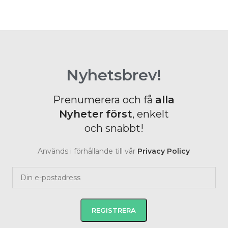
Nyhetsbrev!
Prenumerera och få
alla
Nyheter
först
, enkelt
och snabbt!
Används i förhållande till vår
Privacy Policy