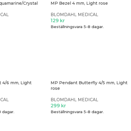
quamarine/Crystal
MP Bezel 4 mm, Light rose
CAL
BLOMDAHL MEDICAL
129
kr
Beställningsvara 5-8 dagar.
 4/6 mm, Light
MP Pendant Butterfly 4/5 mm, Light
rose
CAL
BLOMDAHL MEDICAL
299
kr
8 dagar.
Beställningsvara 5-8 dagar.