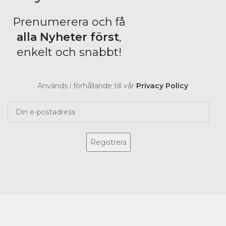
Prenumerera och få
alla Nyheter
först
,
enkelt och snabbt!
Används i förhållande till vår
Privacy Policy