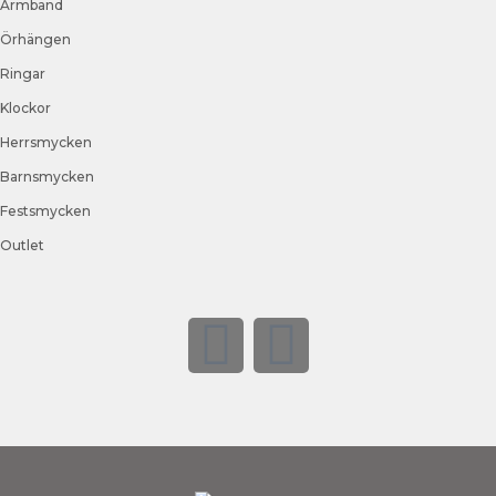
Armband
Örhängen
Ringar
Klockor
Herrsmycken
Barnsmycken
Festsmycken
Outlet