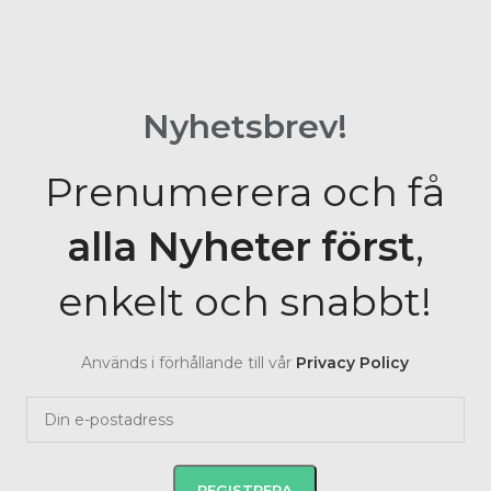
Nyhetsbrev!
Prenumerera och få
alla Nyheter
först
,
enkelt och snabbt!
Används i förhållande till vår
Privacy Policy