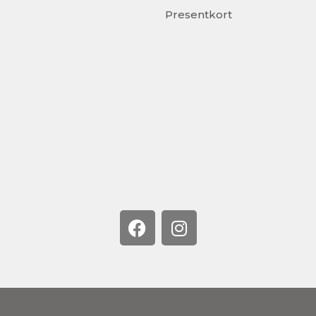
Presentkort