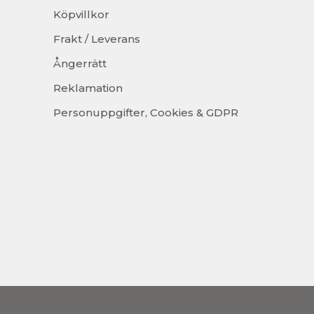
Köpvillkor
Frakt / Leverans
Ångerrätt
Reklamation
Personuppgifter, Cookies & GDPR