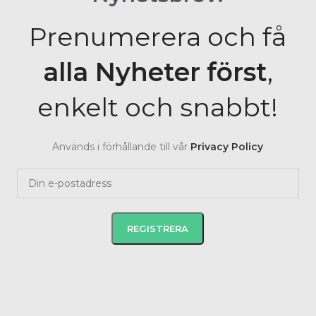
Prenumerera och få
alla Nyheter
först
,
enkelt och snabbt!
Används i förhållande till vår
Privacy Policy