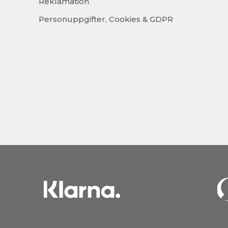
Reklamation
Personuppgifter, Cookies & GDPR