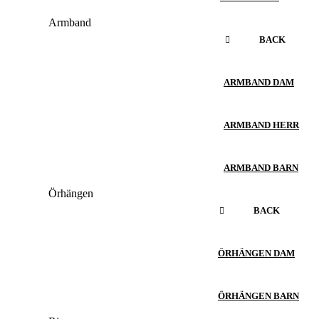
Armband
BACK
ARMBAND DAM
ARMBAND HERR
ARMBAND BARN
Örhängen
BACK
ÖRHÄNGEN DAM
ÖRHÄNGEN BARN