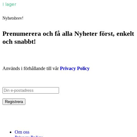
I lager
Nyhetsbrev!
Prenumerera och få
alla Nyheter
först
, enkelt
och snabbt!
Används i förhållande till vår
Privacy Policy
Om oss