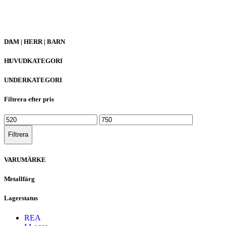
DAM | HERR | BARN
HUVUDKATEGORI
UNDERKATEGORI
Filtrera efter pris
Filtrera
VARUMÄRKE
Metallfärg
Lagerstatus
REA