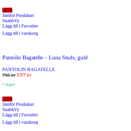
-25%
Jämför Produkter
SnabbVy
Lägg till i Favoriter
Lägg till i varukorg
Pantolin Bagatelle – Luna Studs, guld
PANTOLIN BAGATELLE
597
kr
795
kr
I lager
-25%
Jämför Produkter
SnabbVy
Lägg till i Favoriter
Lägg till i varukorg