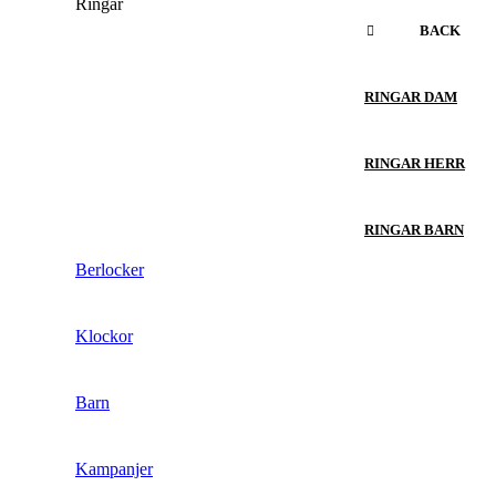
Ringar
BACK
RINGAR DAM
RINGAR HERR
RINGAR BARN
Berlocker
Klockor
Barn
Kampanjer