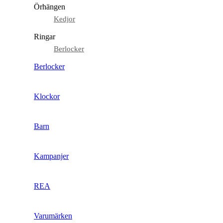
Örhängen
Kedjor
Ringar
Berlocker
Berlocker
Klockor
Barn
Kampanjer
REA
Varumärken