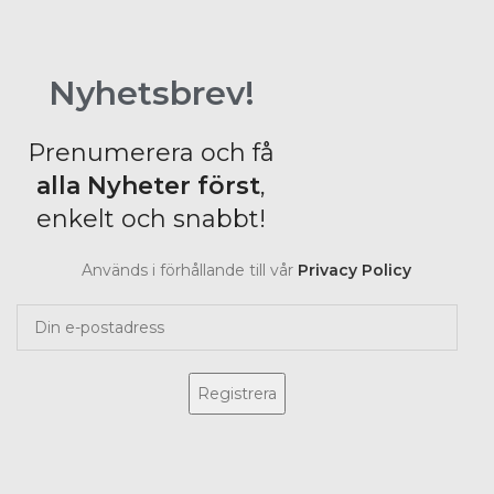
Nyhetsbrev!
Prenumerera och få
alla Nyheter
först
,
enkelt och snabbt!
Används i förhållande till vår
Privacy Policy