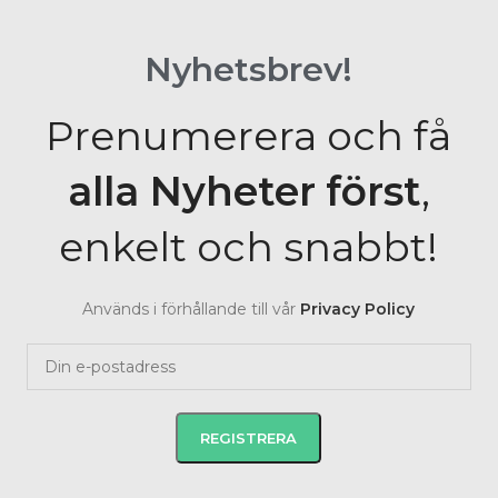
Nyhetsbrev!
Prenumerera och få
alla Nyheter
först
,
enkelt och snabbt!
Används i förhållande till vår
Privacy Policy