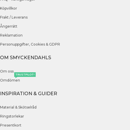
Köpvillkor
Frakt / Leverans
Ångerrätt
Reklamation
Personuppgifter, Cookies & GDPR
OM SMYCKENDAHLS
Om oss
TRUSTPILOT!
Omdömen
INSPIRATION & GUIDER
Material & Skötselråd
Ringstorlekar
Presentkort