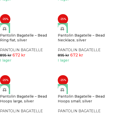
-25%
-25%
Pantolin Bagatelle – Bead
Pantolin Bagatelle – Bead
Ring flat, silver
Necklace, silver
PANTOLIN BAGATELLE
PANTOLIN BAGATELLE
672
kr
672
kr
895
kr
895
kr
I lager
I lager
-25%
-25%
Pantolin Bagatelle – Bead
Pantolin Bagatelle – Bead
Hoops large, silver
Hoops small, silver
PANTOLIN BAGATELLE
PANTOLIN BAGATELLE