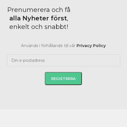
Prenumerera och få
alla Nyheter
först
,
enkelt och snabbt!
Används i förhållande till vår
Privacy Policy