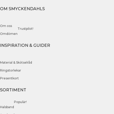
OM SMYCKENDAHLS
Om oss
Trustpilot!
Omdömen
INSPIRATION & GUIDER
Material & Skötselråd
Ringstorlekar
Presentkort
SORTIMENT
Populär!
Halsband