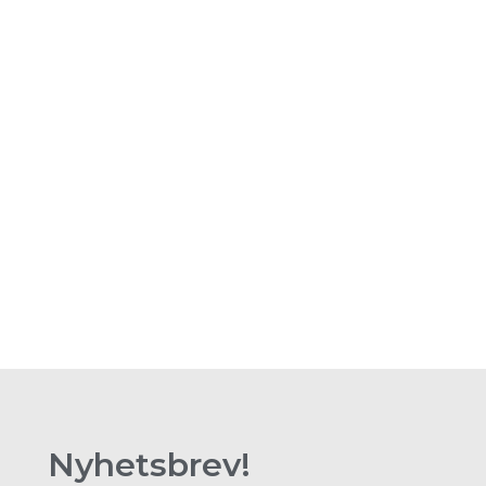
Nyhetsbrev!