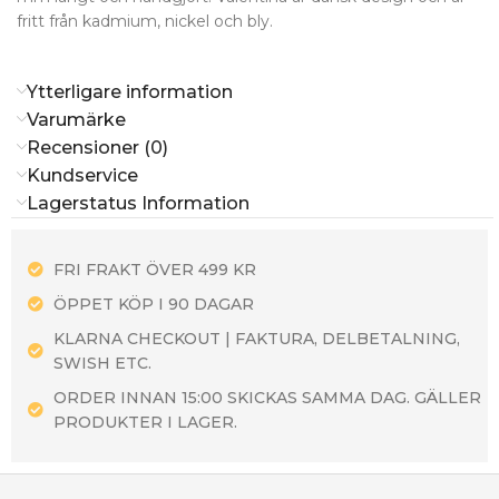
fritt från kadmium, nickel och bly.
Ytterligare information
Varumärke
Recensioner (0)
Kundservice
Lagerstatus Information
FRI FRAKT ÖVER 499 KR
ÖPPET KÖP I 90 DAGAR
KLARNA CHECKOUT | FAKTURA, DELBETALNING,
SWISH ETC.
ORDER INNAN 15:00 SKICKAS SAMMA DAG. GÄLLER
PRODUKTER I LAGER.