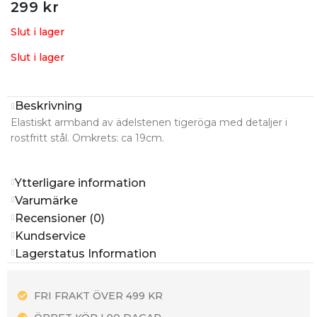
299
kr
Slut i lager
Slut i lager
Beskrivning
Elastiskt armband av ädelstenen tigeröga med detaljer i
rostfritt stål. Omkrets: ca 19cm.
Ytterligare information
Varumärke
Recensioner (0)
Kundservice
Lagerstatus Information
FRI FRAKT ÖVER 499 KR