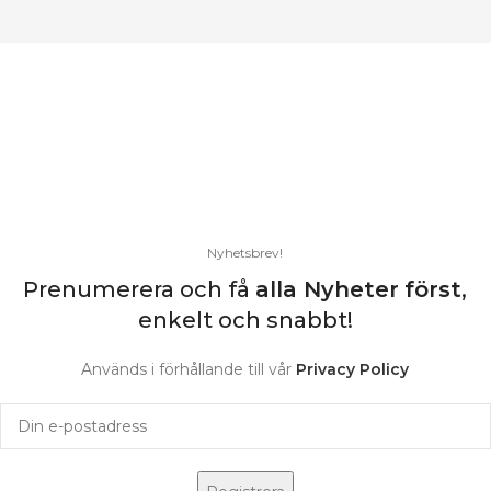
Nyhetsbrev!
Prenumerera och få
alla Nyheter
först
,
enkelt och snabbt!
Används i förhållande till vår
Privacy Policy