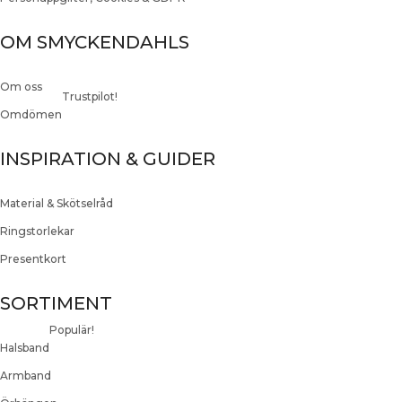
OM SMYCKENDAHLS
Om oss
Trustpilot!
Omdömen
INSPIRATION & GUIDER
Material & Skötselråd
Ringstorlekar
Presentkort
SORTIMENT
Populär!
Halsband
Armband