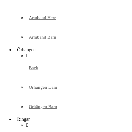
Armband Herr
Armband Barn
Örhängen
Back
Örhängen Dam
Örhängen Barn
Ringar