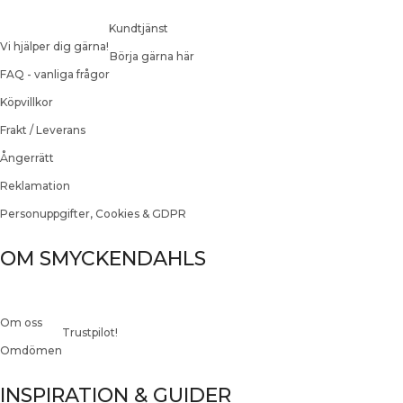
Kundtjänst
Vi hjälper dig gärna!
Börja gärna här
FAQ - vanliga frågor
Köpvillkor
Frakt / Leverans
Ångerrätt
Reklamation
Personuppgifter, Cookies & GDPR
OM SMYCKENDAHLS
Om oss
Trustpilot!
Omdömen
INSPIRATION & GUIDER