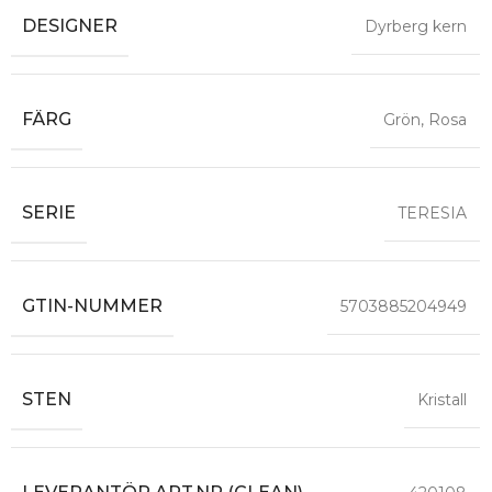
DESIGNER
Dyrberg kern
FÄRG
Grön
,
Rosa
SERIE
TERESIA
GTIN-NUMMER
5703885204949
STEN
Kristall