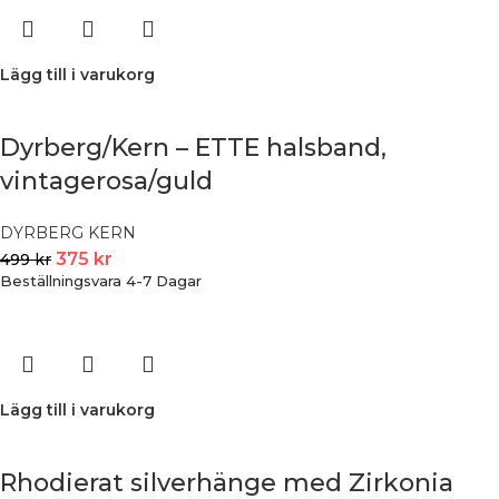
Lägg till i varukorg
Dyrberg/Kern – ETTE halsband,
vintagerosa/guld
DYRBERG KERN
375
kr
499
kr
Beställningsvara 4-7 Dagar
Lägg till i varukorg
Rhodierat silverhänge med Zirkonia