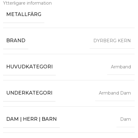
Ytterligare information
METALLFÄRG
BRAND
DYRBERG KERN
HUVUDKATEGORI
Armband
UNDERKATEGORI
Armband Dam
DAM | HERR | BARN
Dam