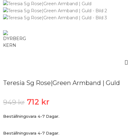
Teresia Sg Rose|Green Armband | Guld
712
kr
949
kr
Beställningsvara 4-7 Dagar.
Beställningsvara 4-7 Dagar.