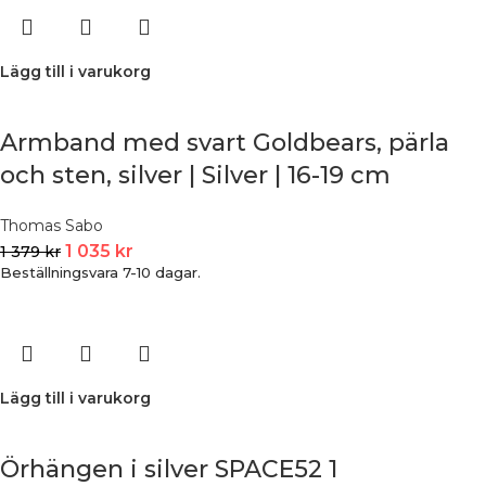
Lägg till i varukorg
Armband med svart Goldbears, pärla
och sten, silver | Silver | 16-19 cm
Thomas Sabo
1 035
kr
1 379
kr
Beställningsvara 7-10 dagar.
Lägg till i varukorg
Örhängen i silver SPACE52 1