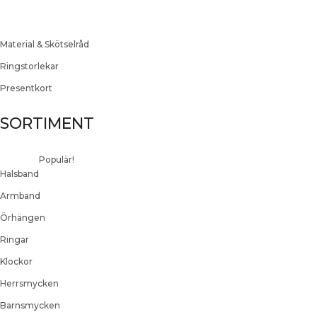
Material & Skötselråd
Ringstorlekar
Presentkort
SORTIMENT
Populär!
Halsband
Armband
Örhängen
Ringar
Klockor
Herrsmycken
Barnsmycken