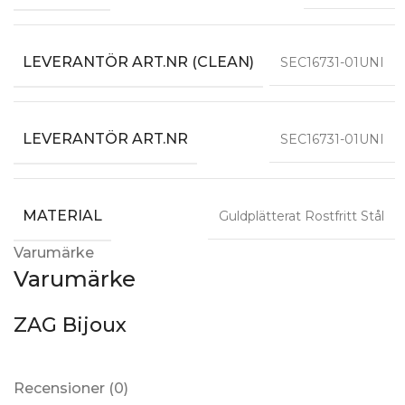
LEVERANTÖR ART.NR (CLEAN)
SEC16731-01UNI
LEVERANTÖR ART.NR
SEC16731-01UNI
MATERIAL
Guldplätterat Rostfritt Stål
Varumärke
Varumärke
ZAG Bijoux
Recensioner (0)