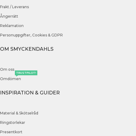
Frakt / Leverans
Ångerrätt
Reklamation
Personuppgifter, Cookies & GDPR
OM SMYCKENDAHLS
Om oss
TRUSTPILOT!
Omdömen
INSPIRATION & GUIDER
Material & Skötselråd
Ringstorlekar
Presentkort