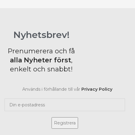
Nyhetsbrev!
Prenumerera och få
alla Nyheter
först
,
enkelt och snabbt!
Används i förhållande till vår
Privacy Policy