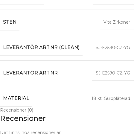
STEN
Vita Zirkoner
LEVERANTÖR ART.NR (CLEAN)
SJ-E2590-CZ-YG
LEVERANTÖR ART.NR
SJ-E2590-CZ-YG
MATERIAL
18 kt. Guldpläterad
Recensioner (0)
Recensioner
Det finns inga recensioner än.