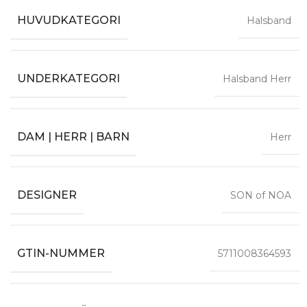
HUVUDKATEGORI
Halsband
UNDERKATEGORI
Halsband Herr
DAM | HERR | BARN
Herr
DESIGNER
SON of NOA
GTIN-NUMMER
5711008364593