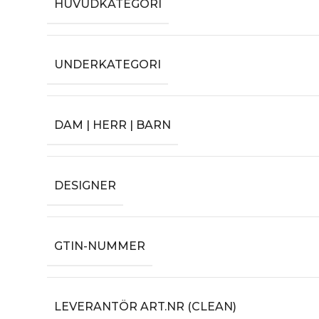
HUVUDKATEGORI
UNDERKATEGORI
DAM | HERR | BARN
DESIGNER
GTIN-NUMMER
LEVERANTÖR ART.NR (CLEAN)