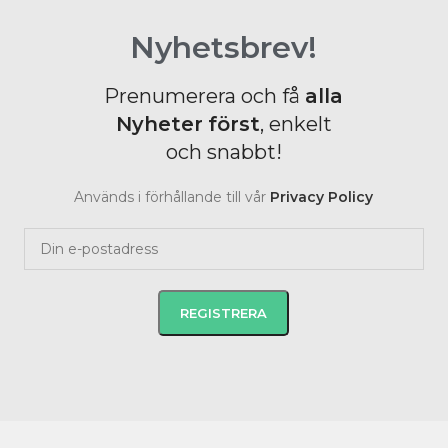
Nyhetsbrev!
Prenumerera och få
alla
Nyheter
först
, enkelt
och snabbt!
Används i förhållande till vår
Privacy Policy