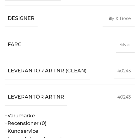
DESIGNER
Lilly & Rose
FÄRG
Silver
LEVERANTÖR ART.NR (CLEAN)
40243
LEVERANTÖR ART.NR
40243
Varumärke
Recensioner (0)
Kundservice