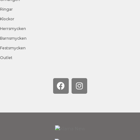
Ringar
Klockor
Herrsmycken
Barnsmycken
Festsmycken
Outlet