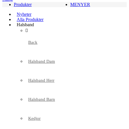
Produkter
MENYER
Nyheter
Alla Produkter
Halsband
Back
Halsband Dam
Halsband Herr
Halsband Barn
Kedjor