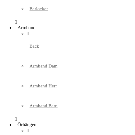
Berlocker
Armband
Back
Armband Dam
Armband Herr
Armband Barn
Örhängen