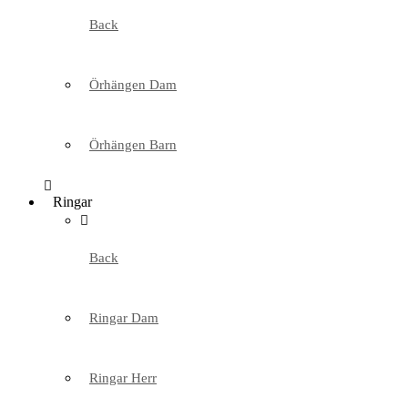
Back
Örhängen Dam
Örhängen Barn
Ringar
Back
Ringar Dam
Ringar Herr