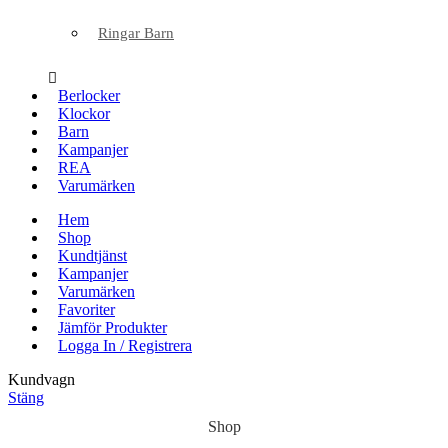
Ringar Barn
Berlocker
Klockor
Barn
Kampanjer
REA
Varumärken
Hem
Shop
Kundtjänst
Kampanjer
Varumärken
Favoriter
Jämför Produkter
Logga In / Registrera
Kundvagn
Stäng
Shop