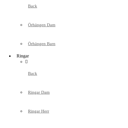
Back
Örhängen Dam
Örhängen Barn
Ringar
Back
Ringar Dam
Ringar Herr