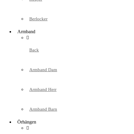
Berlocker
Armband
Back
Armband Dam
Armband Herr
Armband Barn
Örhängen