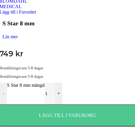
Lägg till i Favoriter
S Star 8 mm
Läs mer
749
kr
Beställningsvara 5-8 dagar.
Beställningsvara 5-8 dagar.
S Star 8 mm mängd
-
+
LÄGG TILL I VARUKORG