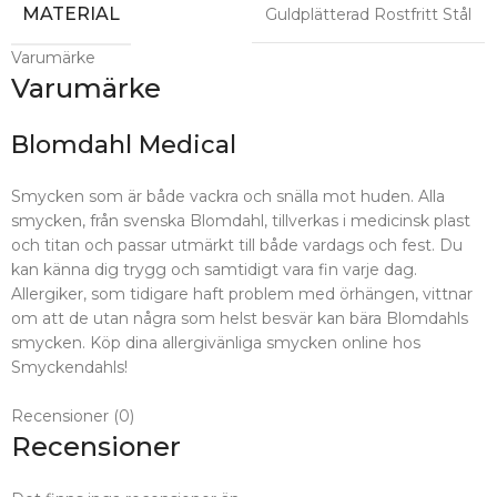
MATERIAL
Guldplätterad Rostfritt Stål
Varumärke
Varumärke
Blomdahl Medical
Smycken som är både vackra och snälla mot huden. Alla
smycken, från svenska Blomdahl, tillverkas i medicinsk plast
och titan och passar utmärkt till både vardags och fest. Du
kan känna dig trygg och samtidigt vara fin varje dag.
Allergiker, som tidigare haft problem med örhängen, vittnar
om att de utan några som helst besvär kan bära Blomdahls
smycken. Köp dina allergivänliga smycken online hos
Smyckendahls!
Recensioner (0)
Recensioner