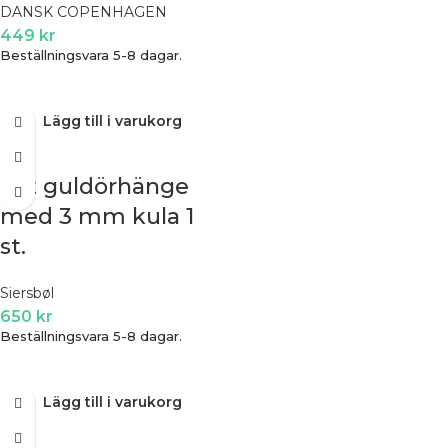
DANSK COPENHAGEN
449
kr
Beställningsvara 5-8 dagar.
Lägg till i varukorg
8ct guldörhänge
med 3 mm kula 1
st.
Siersbøl
650
kr
Beställningsvara 5-8 dagar.
Lägg till i varukorg