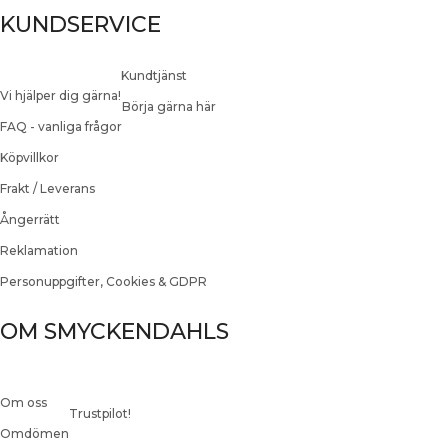
KUNDSERVICE
Kundtjänst
Vi hjälper dig gärna!
Börja gärna här
FAQ - vanliga frågor
Köpvillkor
Frakt / Leverans
Ångerrätt
Reklamation
Personuppgifter, Cookies & GDPR
OM SMYCKENDAHLS
Om oss
Trustpilot!
Omdömen