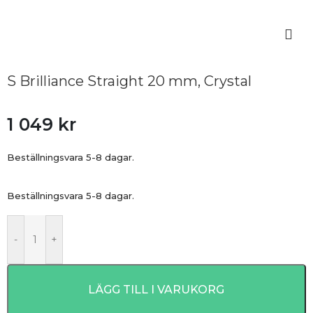
S Brilliance Straight 20 mm, Crystal
1 049
kr
Beställningsvara 5-8 dagar.
Beställningsvara 5-8 dagar.
-
+
LÄGG TILL I VARUKORG