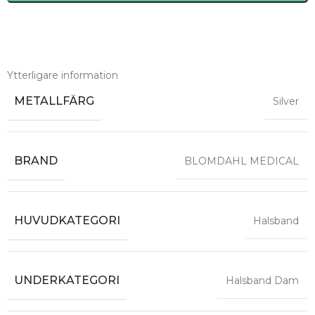
Ytterligare information
METALLFÄRG
Silver
BRAND
BLOMDAHL MEDICAL
HUVUDKATEGORI
Halsband
UNDERKATEGORI
Halsband Dam