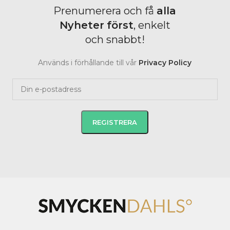
Prenumerera och få
alla
Nyheter
först
, enkelt
och snabbt!
Används i förhållande till vår
Privacy Policy