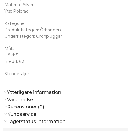
Material: Silver
Yta: Polerad
Kategorier
Produktkategori: Örhängen
Underkategori: Öronpluggar
Mått
Höjd: 5
Bredd: 6.3
Stendetaljer
Ytterligare information
Varumärke
Recensioner (0)
Kundservice
Lagerstatus Information