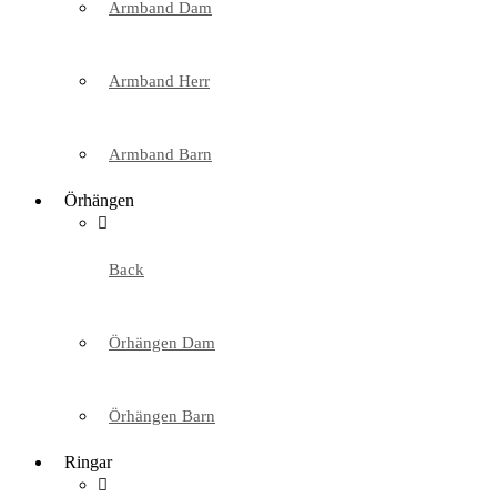
Armband Dam
Armband Herr
Armband Barn
Örhängen
Back
Örhängen Dam
Örhängen Barn
Ringar